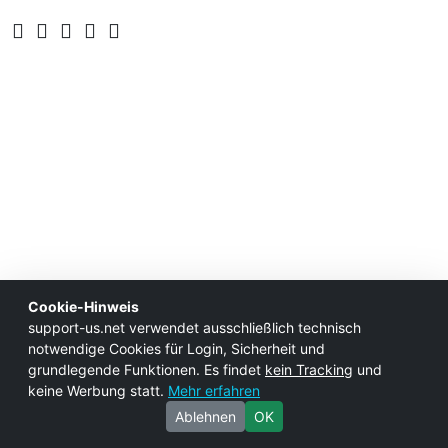
Cookie-Hinweis
support-us.net verwendet ausschließlich technisch
notwendige Cookies für Login, Sicherheit und
grundlegende Funktionen. Es findet
kein Tracking
und
keine Werbung statt.
Mehr erfahren
Ablehnen
OK