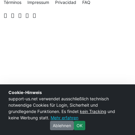
Términos
Impressum
Privacidad
FAQ
Cookie-Hinweis
support-us.net verwendet ausschließlich technisch
notwendige Cookies für Login, Sicherheit und
grundlegende Funktionen. Es findet
kein Tracking
und
keine Werbung statt.
Mehr erfahren
Ablehnen
OK