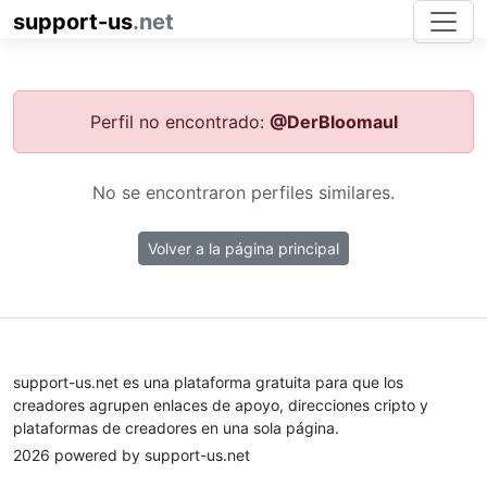
support-us
.net
Perfil no encontrado:
@DerBloomaul
No se encontraron perfiles similares.
Volver a la página principal
support-us.net es una plataforma gratuita para que los
creadores agrupen enlaces de apoyo, direcciones cripto y
plataformas de creadores en una sola página.
2026 powered by support-us.net